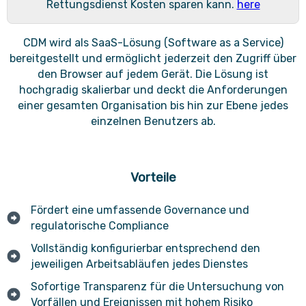
Rettungsdienst Kosten sparen kann.
here
CDM wird als SaaS-Lösung (Software as a Service)
bereitgestellt und ermöglicht jederzeit den Zugriff über
den Browser auf jedem Gerät. Die Lösung ist
hochgradig skalierbar und deckt die Anforderungen
einer gesamten Organisation bis hin zur Ebene jedes
einzelnen Benutzers ab.
Vorteile
Fördert eine umfassende Governance und
regulatorische Compliance
Vollständig konfigurierbar entsprechend den
jeweiligen Arbeitsabläufen jedes Dienstes
Sofortige Transparenz für die Untersuchung von
Vorfällen und Ereignissen mit hohem Risiko