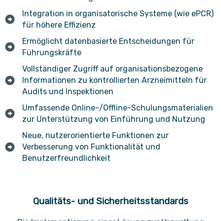
Integration in organisatorische Systeme (wie ePCR)
für höhere Effizienz
Ermöglicht datenbasierte Entscheidungen für
Führungskräfte
Vollständiger Zugriff auf organisationsbezogene
Informationen zu kontrollierten Arzneimitteln für
Audits und Inspektionen
Umfassende Online-/Offline-Schulungsmaterialien
zur Unterstützung von Einführung und Nutzung
Neue, nutzerorientierte Funktionen zur
Verbesserung von Funktionalität und
Benutzerfreundlichkeit
Qualitäts- und Sicherheitsstandards