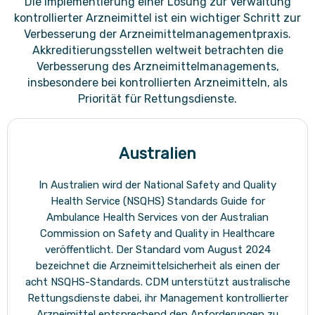
Die Implementierung einer Lösung zur Verwaltung
kontrollierter Arzneimittel ist ein wichtiger Schritt zur
Verbesserung der Arzneimittelmanagementpraxis.
Akkreditierungsstellen weltweit betrachten die
Verbesserung des Arzneimittelmanagements,
insbesondere bei kontrollierten Arzneimitteln, als
Priorität für Rettungsdienste.
Australien
In Australien wird der National Safety and Quality
Health Service (NSQHS) Standards Guide for
Ambulance Health Services von der Australian
Commission on Safety and Quality in Healthcare
veröffentlicht. Der Standard vom August 2024
bezeichnet die Arzneimittelsicherheit als einen der
acht NSQHS-Standards. CDM unterstützt australische
Rettungsdienste dabei, ihr Management kontrollierter
Arzneimittel entsprechend den Anforderungen zu