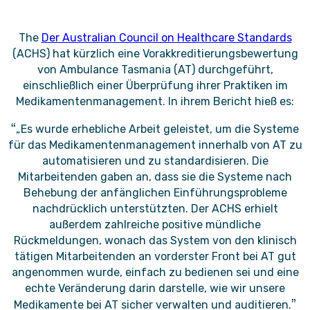
The
Der Australian Council on Healthcare Standards
(ACHS) hat kürzlich eine Vorakkreditierungsbewertung
von Ambulance Tasmania (AT) durchgeführt,
einschließlich einer Überprüfung ihrer Praktiken im
Medikamentenmanagement. In ihrem Bericht hieß es:
“
„Es wurde erhebliche Arbeit geleistet, um die Systeme
für das Medikamentenmanagement innerhalb von AT zu
automatisieren und zu standardisieren. Die
Mitarbeitenden gaben an, dass sie die Systeme nach
Behebung der anfänglichen Einführungsprobleme
nachdrücklich unterstützten. Der ACHS erhielt
außerdem zahlreiche positive mündliche
Rückmeldungen, wonach das System von den klinisch
tätigen Mitarbeitenden an vorderster Front bei AT gut
angenommen wurde, einfach zu bedienen sei und eine
echte Veränderung darin darstelle, wie wir unsere
”
Medikamente bei AT sicher verwalten und auditieren.