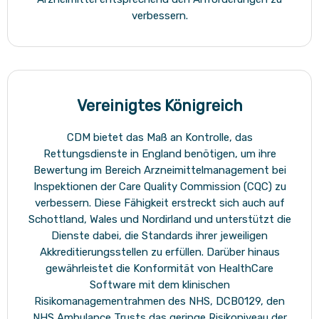
verbessern.
Vereinigtes Königreich
CDM bietet das Maß an Kontrolle, das
Rettungsdienste in England benötigen, um ihre
Bewertung im Bereich Arzneimittelmanagement bei
Inspektionen der Care Quality Commission (CQC) zu
verbessern. Diese Fähigkeit erstreckt sich auch auf
Schottland, Wales und Nordirland und unterstützt die
Dienste dabei, die Standards ihrer jeweiligen
Akkreditierungsstellen zu erfüllen. Darüber hinaus
gewährleistet die Konformität von HealthCare
Software mit dem klinischen
Risikomanagementrahmen des NHS, DCB0129, den
NHS Ambulance Trusts das geringe Risikoniveau der