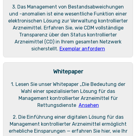
3. Das Management von Bestandsabweichungen
und -anomalien ist eine wesentliche Funktion einer
elektronischen Lösung zur Verwaltung kontrollierter
Arzneimittel. Erfahren Sie, wie CDM vollständige
Transparenz über den Status kontrollierter
Arzneimittel (CD) in Ihrem gesamten Netzwerk
sicherstellt.
Exemplar anfordern
Whitepaper
1. Lesen Sie unser Whitepaper „Die Bedeutung der
Wahl einer spezialisierten Lösung für das
Management kontrollierter Arzneimittel für
Rettungsdienste
Ansehen
2. Die Einführung einer digitalen Lösung für das
Management kontrollierter Arzneimittel ermöglicht
erhebliche Einsparungen — erfahren Sie hier, wie Ihr