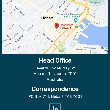
Head Office
Level 10, 39 Murray St,
Hobart, Tasmania, 7001
Australia
Correspondence
PO Box 714, Hobart TAS 7001