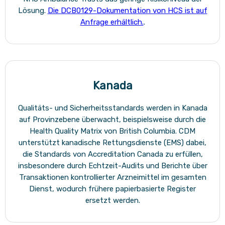
Lösung.
Die DCB0129-Dokumentation von HCS ist auf
Anfrage erhältlich.
.
Kanada
Qualitäts- und Sicherheitsstandards werden in Kanada
auf Provinzebene überwacht, beispielsweise durch die
Health Quality Matrix von British Columbia. CDM
unterstützt kanadische Rettungsdienste (EMS) dabei,
die Standards von Accreditation Canada zu erfüllen,
insbesondere durch Echtzeit-Audits und Berichte über
Transaktionen kontrollierter Arzneimittel im gesamten
Dienst, wodurch frühere papierbasierte Register
ersetzt werden.