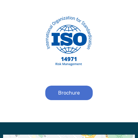
Brochure