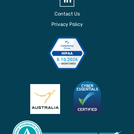
Contact Us
Privacy Policy